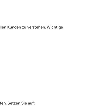
ellen Kunden zu verstehen. Wichtige 
en. Setzen Sie auf: