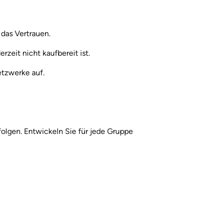
das Vertrauen.
zeit nicht kaufbereit ist.
tzwerke auf.
olgen. Entwickeln Sie für jede Gruppe 