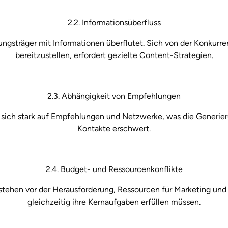
2.2. Informationsüberfluss
dungsträger mit Informationen überflutet. Sich von der Konkurr
bereitzustellen, erfordert gezielte Content-Strategien.
2.3. Abhängigkeit von Empfehlungen
sich stark auf Empfehlungen und Netzwerke, was die Generier
Kontakte erschwert.
2.4. Budget- und Ressourcenkonflikte
ehen vor der Herausforderung, Ressourcen für Marketing und Ve
gleichzeitig ihre Kernaufgaben erfüllen müssen.