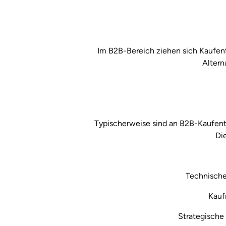
Im B2B-Bereich ziehen sich Kaufen
Altern
Typischerweise sind an B2B-Kaufents
Di
Technische
Kauf
Strategische