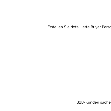
Erstellen Sie detaillierte Buyer Pe
B2B-Kunden suchen 