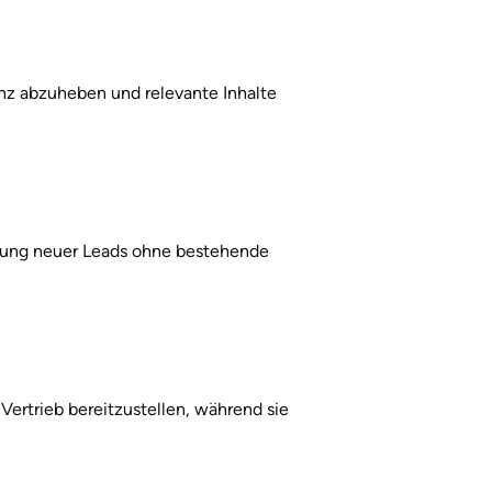
enz abzuheben und relevante Inhalte 
ung neuer Leads ohne bestehende 
rtrieb bereitzustellen, während sie 