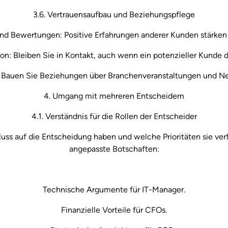
3.6. Vertrauensaufbau und Beziehungspflege
und Bewertungen: Positive Erfahrungen anderer Kunden stärken 
n: Bleiben Sie in Kontakt, auch wenn ein potenzieller Kunde der
 Bauen Sie Beziehungen über Branchenveranstaltungen und Ne
4. Umgang mit mehreren Entscheidern
4.1. Verständnis für die Rollen der Entscheider
uss auf die Entscheidung haben und welche Prioritäten sie verf
angepasste Botschaften:
Technische Argumente für IT-Manager.
Finanzielle Vorteile für CFOs.