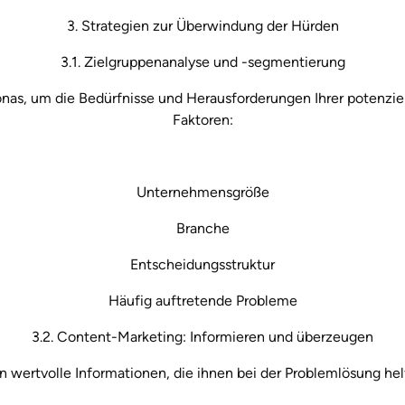
3. Strategien zur Überwindung der Hürden
3.1. Zielgruppenanalyse und -segmentierung
rsonas, um die Bedürfnisse und Herausforderungen Ihrer potenzi
Faktoren:
Unternehmensgröße
Branche
Entscheidungsstruktur
Häufig auftretende Probleme
3.2. Content-Marketing: Informieren und überzeugen
wertvolle Informationen, die ihnen bei der Problemlösung helf