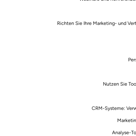
Richten Sie Ihre Marketing- und Ve
Per
Nutzen Sie Too
CRM-Systeme: Verwal
Marketin
Analyse-To