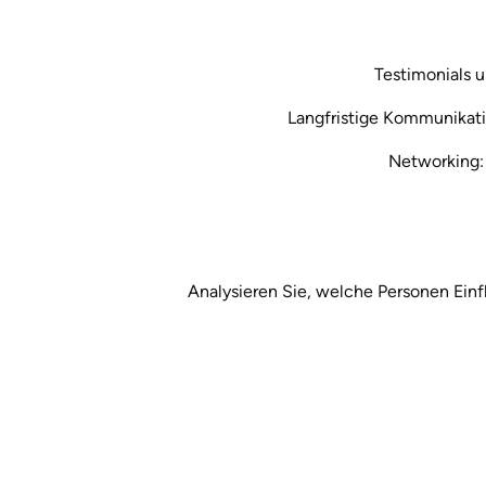
Testimonials 
Langfristige Kommunikatio
Networking:
Analysieren Sie, welche Personen Einfl