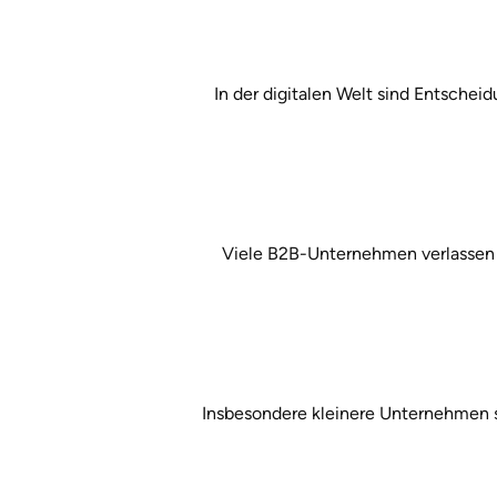
In der digitalen Welt sind Entschei
Viele B2B-Unternehmen verlassen 
Insbesondere kleinere Unternehmen st